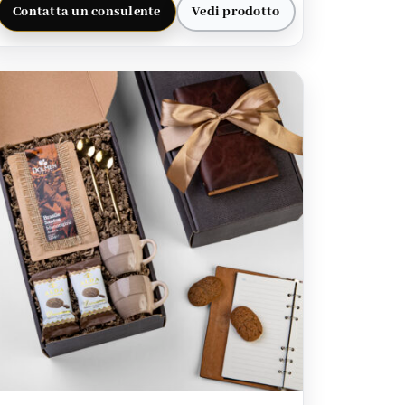
Contatta un consulente
Vedi prodotto