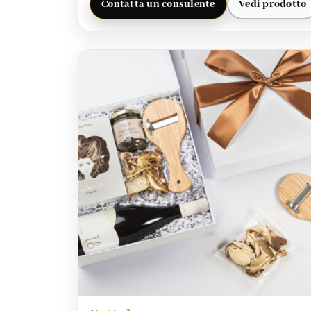
Contatta un consulente
Vedi prodotto