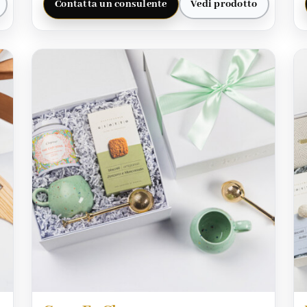
Contatta un consulente
Vedi prodotto