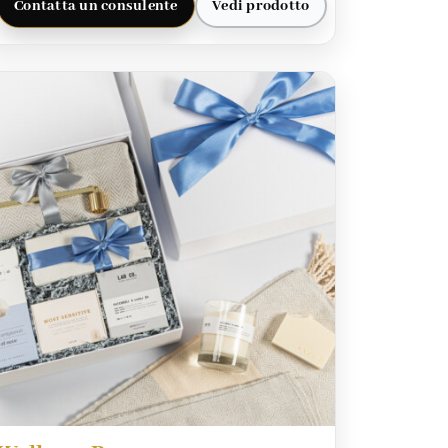
Contatta un consulente
Vedi prodotto