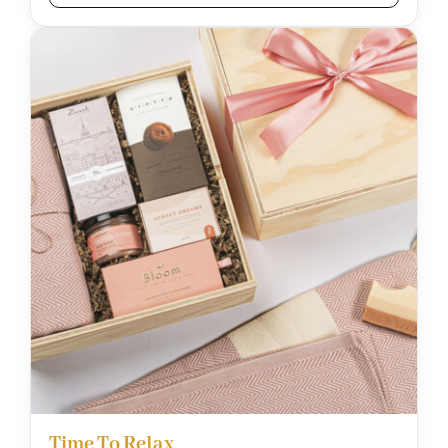
Time To Relax