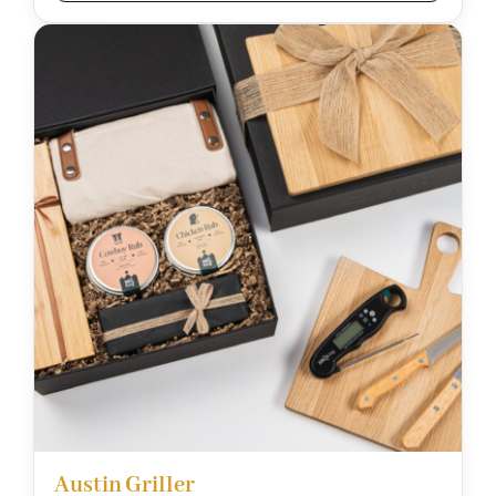
Austin Griller