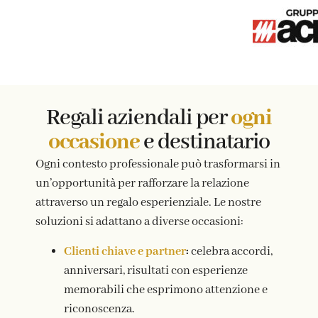
Regali aziendali per
ogni
occasione
e destinatario
Ogni contesto professionale può trasformarsi in
un’opportunità per rafforzare la relazione
attraverso un regalo esperienziale. Le nostre
soluzioni si adattano a diverse occasioni:
Clienti chiave e partner
:
celebra accordi,
anniversari, risultati con esperienze
memorabili che esprimono attenzione e
riconoscenza.