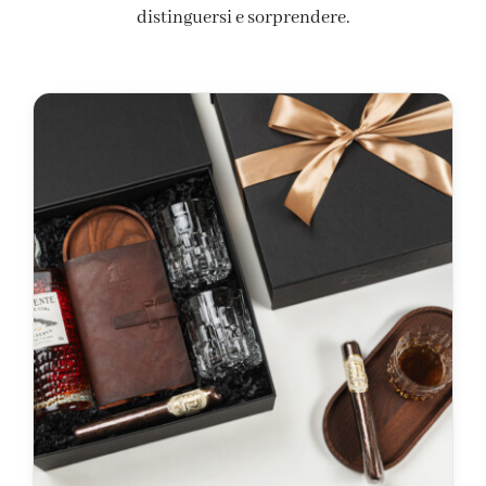
distinguersi e sorprendere.