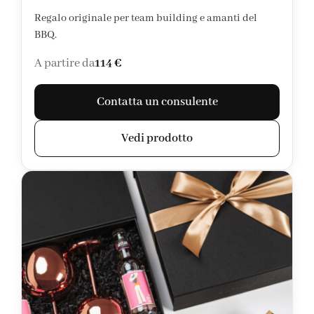
Regalo originale per team building e amanti del
BBQ.
A partire da
114 €
Contatta un consulente
Vedi prodotto