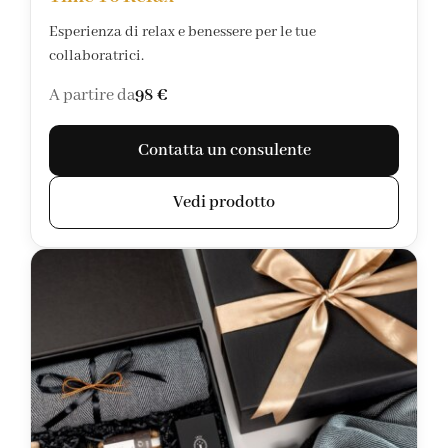
Esperienza di relax e benessere per le tue
collaboratrici.
A partire da
98 €
Contatta un consulente
Vedi prodotto