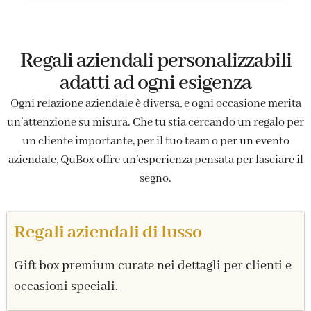
Regali aziendali personalizzabili
adatti ad ogni esigenza
Ogni relazione aziendale è diversa, e ogni occasione merita
un’attenzione su misura. Che tu stia cercando un regalo per
un cliente importante, per il tuo team o per un evento
aziendale, QuBox offre un’esperienza pensata per lasciare il
segno.
Regali aziendali di lusso
Gift box premium curate nei dettagli per clienti e
occasioni speciali.