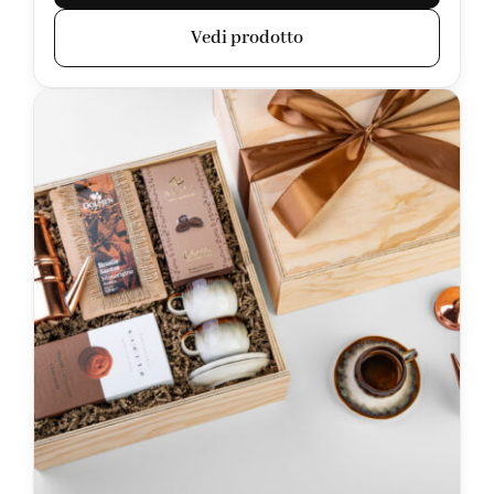
Vedi prodotto