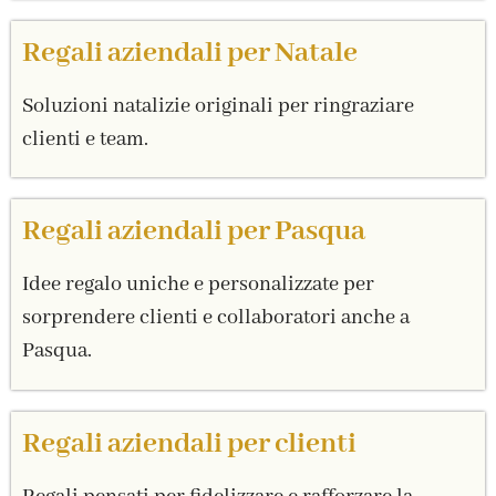
Regali aziendali per Natale
Soluzioni natalizie originali per ringraziare
clienti e team.
Regali aziendali per Pasqua
Idee regalo uniche e personalizzate per
sorprendere clienti e collaboratori anche a
Pasqua.
Regali aziendali per clienti