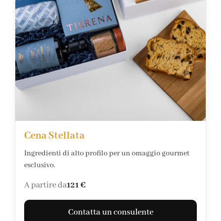
Cena Stellata
Ingredienti di alto profilo per un omaggio gourmet
esclusivo.
A partire da
121 €
Contatta un consulente