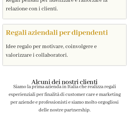
Regali pensati per fidelizzare e rafforzare la
relazione con i clienti.
Regali aziendali per dipendenti
Idee regalo per motivare, coinvolgere e
valorizzare i collaboratori.
Alcuni dei nostri clienti
Siamo la prima azienda in Italia che realizza regali
esperienziali per finalità di customer care e marketing
per aziende e professionisti e siamo molto orgogliosi
delle nostre partnership.