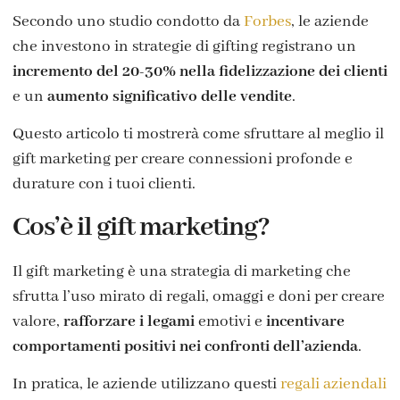
Secondo uno studio condotto da
Forbes
, le aziende
che investono in strategie di gifting registrano un
incremento del 20-30% nella fidelizzazione dei clienti
e un
aumento significativo delle vendite
.
Questo articolo ti mostrerà come sfruttare al meglio il
gift marketing per creare connessioni profonde e
durature con i tuoi clienti.
Cos’è il gift marketing?
Il gift marketing è una strategia di marketing che
sfrutta l’uso mirato di regali, omaggi e doni per creare
valore,
rafforzare i legami
emotivi e
incentivare
comportamenti positivi nei confronti dell’azienda
.
In pratica, le aziende utilizzano questi
regali aziendali