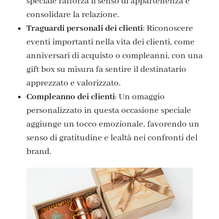
speciale rafforza il senso di appartenenza e
consolidare la relazione.
Traguardi personali dei clienti
: Riconoscere
eventi importanti nella vita dei clienti, come
anniversari di acquisto o compleanni, con una
gift box su misura fa sentire il destinatario
apprezzato e valorizzato.
Compleanno dei clienti
: Un omaggio
personalizzato in questa occasione speciale
aggiunge un tocco emozionale, favorendo un
senso di gratitudine e lealtà nei confronti del
brand.