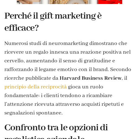
Perché il gift marketing è
efficace?
Numerosi studi di neuromarketing dimostrano che
ricevere un regalo innesca una reazione positiva nel
cervello, aumentando il senso di gratitudine e
rafforzando il legame emotivo con il brand. Secondo
ricerche pubblicate da
Harvard Business Review
, il
principio della reciprocità
gioca un ruolo
fondamentale: i clienti tendono a ricambiare
l’attenzione ricevuta attraverso acquisti ripetuti e
segnalazioni spontanee.
Confronto tra le opzioni di