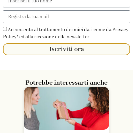
Acconsento al trattamento dei miei dati come da Privacy
Policy* ed alla ricezione della newsletter
Iscriviti ora
Potrebbe interessarti anche