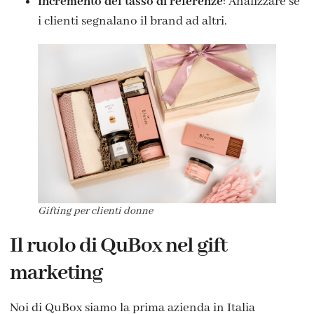
Incremento del tasso di referenze
: Analizzare se
i clienti segnalano il brand ad altri.
Gifting per clienti donne
Il ruolo di QuBox nel gift
marketing
Noi di QuBox siamo la prima azienda in Italia