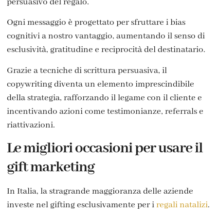
persuasivo del regalo.
Ogni messaggio è progettato per sfruttare i bias
cognitivi a nostro vantaggio, aumentando il senso di
esclusività, gratitudine e reciprocità del destinatario.
Grazie a tecniche di scrittura persuasiva, il
copywriting diventa un elemento imprescindibile
della strategia, rafforzando il legame con il cliente e
incentivando azioni come testimonianze, referrals e
riattivazioni.
Le migliori occasioni per usare il
gift marketing
In Italia, la stragrande maggioranza delle aziende
investe nel gifting esclusivamente per i
regali natalizi
.