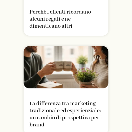
Perché i clienti ricordano
alcuni regali e ne
dimenticano altri
La differenza tra marketing
tradizionale ed esperienziale:
un cambio di prospettiva per i
brand