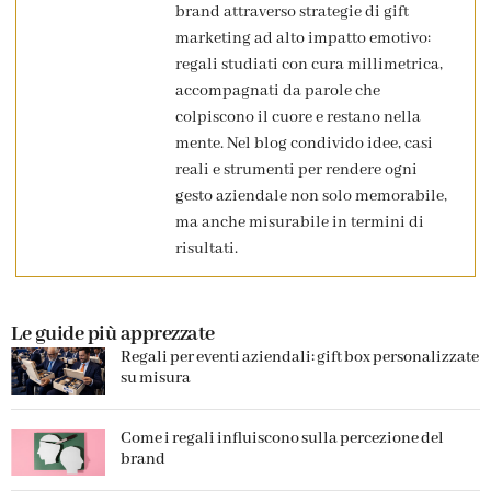
brand attraverso strategie di gift
marketing ad alto impatto emotivo:
regali studiati con cura millimetrica,
accompagnati da parole che
colpiscono il cuore e restano nella
mente. Nel blog condivido idee, casi
reali e strumenti per rendere ogni
gesto aziendale non solo memorabile,
ma anche misurabile in termini di
risultati.
Le guide più apprezzate
Regali per eventi aziendali: gift box personalizzate
su misura
Come i regali influiscono sulla percezione del
brand