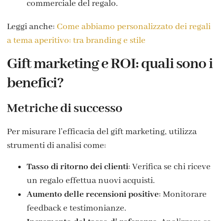
commerciale del regalo.
Leggi anche:
Come abbiamo personalizzato dei regali
a tema aperitivo: tra branding e stile
Gift marketing e ROI: quali sono i
benefici?
Metriche di successo
Per misurare l’efficacia del gift marketing, utilizza
strumenti di analisi come:
Tasso di ritorno dei clienti
: Verifica se chi riceve
un regalo effettua nuovi acquisti.
Aumento delle recensioni positive
: Monitorare
feedback e testimonianze.