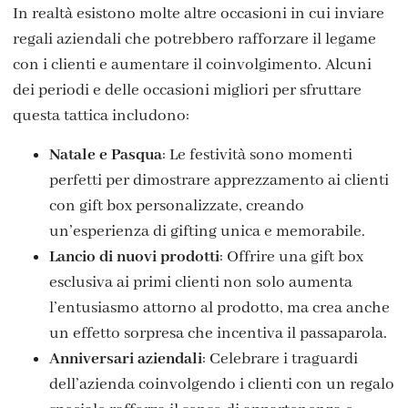
In realtà esistono molte altre occasioni in cui inviare
regali aziendali che potrebbero rafforzare il legame
con i clienti e aumentare il coinvolgimento. Alcuni
dei periodi e delle occasioni migliori per sfruttare
questa tattica includono:
Natale e Pasqua
: Le festività sono momenti
perfetti per dimostrare apprezzamento ai clienti
con gift box personalizzate, creando
un’esperienza di gifting unica e memorabile.
Lancio di nuovi prodotti
: Offrire una gift box
esclusiva ai primi clienti non solo aumenta
l’entusiasmo attorno al prodotto, ma crea anche
un effetto sorpresa che incentiva il passaparola.
Anniversari aziendali
: Celebrare i traguardi
dell’azienda coinvolgendo i clienti con un regalo