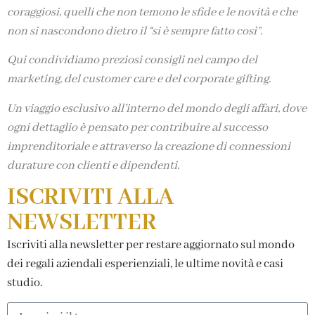
coraggiosi, quelli che non temono le sfide e le novità e che
non si nascondono dietro il “si è sempre fatto così”.
Qui condividiamo preziosi consigli nel campo del
marketing, del customer care e del corporate gifting.
Un viaggio esclusivo all’interno del mondo degli affari, dove
ogni dettaglio è pensato per contribuire al successo
imprenditoriale e attraverso la creazione di connessioni
durature con clienti e dipendenti.
ISCRIVITI ALLA
NEWSLETTER
Iscriviti alla newsletter per restare aggiornato sul mondo
dei regali aziendali esperienziali, le ultime novità e casi
studio.