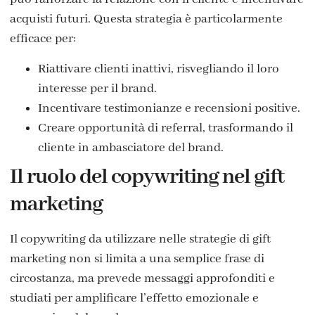
acquisti futuri. Questa strategia è particolarmente
efficace per:
Riattivare clienti inattivi, risvegliando il loro
interesse per il brand.
Incentivare testimonianze e recensioni positive.
Creare opportunità di referral, trasformando il
cliente in ambasciatore del brand.
Il ruolo del copywriting nel gift
marketing
Il copywriting da utilizzare nelle strategie di gift
marketing non si limita a una semplice frase di
circostanza, ma prevede messaggi approfonditi e
studiati per amplificare l’effetto emozionale e