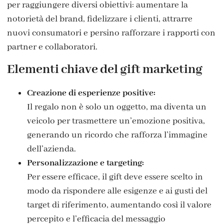
per raggiungere diversi obiettivi: aumentare la
notorietà del brand, fidelizzare i clienti, attrarre
nuovi consumatori e persino rafforzare i rapporti con
partner e collaboratori.
Elementi chiave del gift marketing
Creazione di esperienze positive:
Il regalo non è solo un oggetto, ma diventa un
veicolo per trasmettere un’emozione positiva,
generando un ricordo che rafforza l’immagine
dell’azienda.
Personalizzazione e targeting:
Per essere efficace, il gift deve essere scelto in
modo da rispondere alle esigenze e ai gusti del
target di riferimento, aumentando così il valore
percepito e l’efficacia del messaggio