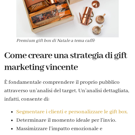
Premium gift box di Natale a tema caffè
Come creare una strategia di gift
marketing vincente
È fondamentale comprendere il proprio pubblico
attraverso un’analisi del target. Un’analisi dettagliata,
infatti, consente di:
Segmentare i clienti e personalizzare le gift box.
Determinare il momento ideale per l’invio.
Massimizzare l’impatto emozionale e