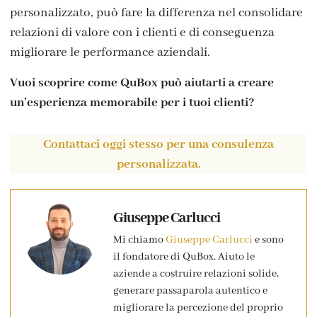
personalizzato, può fare la differenza nel consolidare
relazioni di valore con i clienti e di conseguenza
migliorare le performance aziendali.
Vuoi scoprire come QuBox può aiutarti a creare
un’esperienza memorabile per i tuoi clienti?
Contattaci oggi stesso per una consulenza
personalizzata.
Giuseppe Carlucci
Mi chiamo
Giuseppe Carlucci
e sono
il fondatore di QuBox. Aiuto le
aziende a costruire relazioni solide,
generare passaparola autentico e
migliorare la percezione del proprio