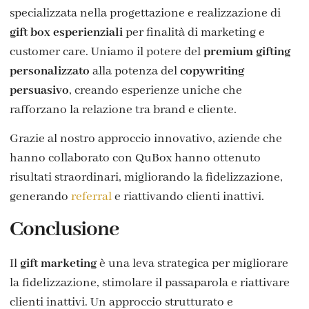
specializzata nella progettazione e realizzazione di
gift box esperienziali
per finalità di marketing e
customer care. Uniamo il potere del
premium gifting
personalizzato
alla potenza del
copywriting
persuasivo
, creando esperienze uniche che
rafforzano la relazione tra brand e cliente.
Grazie al nostro approccio innovativo, aziende che
hanno collaborato con QuBox hanno ottenuto
risultati straordinari, migliorando la fidelizzazione,
generando
referral
e riattivando clienti inattivi.
Conclusione
Il
gift marketing
è una leva strategica per migliorare
la fidelizzazione, stimolare il passaparola e riattivare
clienti inattivi. Un approccio strutturato e