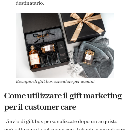
destinatario.
Esempio di gift box aziendale per uomini
Come utilizzare il gift marketing
per il customer care
L’invio di gift box personalizzate dopo un acquisto
può rafforzare la relazione con il cliente e incentivare