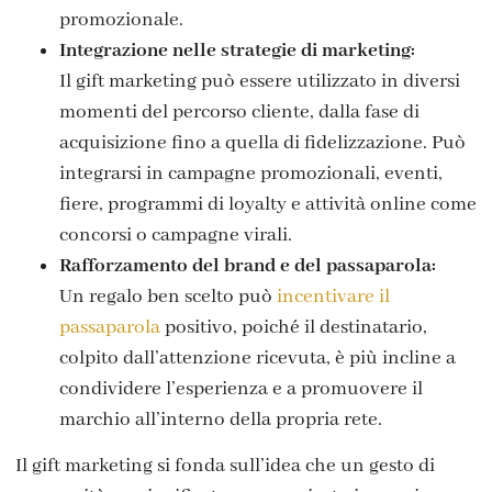
promozionale.
Integrazione nelle strategie di marketing:
Il gift marketing può essere utilizzato in diversi
momenti del percorso cliente, dalla fase di
acquisizione fino a quella di fidelizzazione. Può
integrarsi in campagne promozionali, eventi,
fiere, programmi di loyalty e attività online come
concorsi o campagne virali.
Rafforzamento del brand e del passaparola:
Un regalo ben scelto può
incentivare il
passaparola
positivo, poiché il destinatario,
colpito dall’attenzione ricevuta, è più incline a
condividere l’esperienza e a promuovere il
marchio all’interno della propria rete.
Il gift marketing si fonda sull’idea che un gesto di