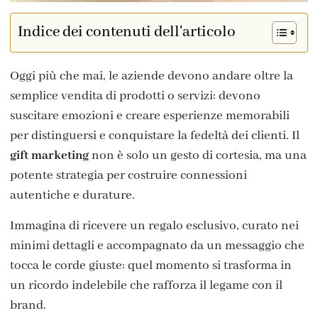
Indice dei contenuti dell'articolo
Oggi più che mai, le aziende devono andare oltre la
semplice vendita di prodotti o servizi: devono
suscitare emozioni e creare esperienze memorabili
per distinguersi e conquistare la fedeltà dei clienti. Il
gift marketing
non è solo un gesto di cortesia, ma una
potente strategia per costruire connessioni
autentiche e durature.
Immagina di ricevere un regalo esclusivo, curato nei
minimi dettagli e accompagnato da un messaggio che
tocca le corde giuste: quel momento si trasforma in
un ricordo indelebile che rafforza il legame con il
brand.