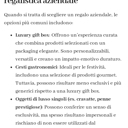
regalistica aziendale
Quando si tratta di scegliere un regalo aziendale, le
opzioni più comuni includono:
Luxury gift box
: Offrono un’esperienza curata
che combina prodotti selezionati con un
packaging elegante. Sono personalizzabili,
versatili e creano un impatto emotivo duraturo.
Cesti gastronomici
: Ideali per le festività,
includono una selezione di prodotti gourmet.
Tuttavia, possono risultare meno esclusivi e più
generici rispetto a una luxury gift box.
Oggetti di lusso singoli (es. cravatte, penne
prestigiose)
: Possono conferire un senso di
esclusività, ma spesso risultano impersonali e
rischiano di non essere utilizzati dal