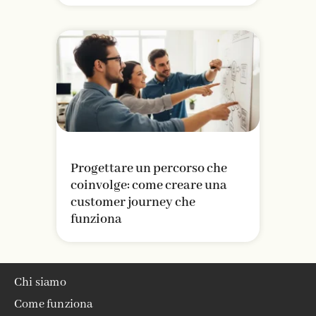
Progettare un percorso che
coinvolge: come creare una
customer journey che
funziona
Chi siamo
Come funziona