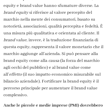
equity e brand value hanno sfumature diverse. La
brand equity
si riferisce al valore percepito del
marchio nella mente dei consumatori, basato su
notorietà, associazioni, qualità percepita e fedeltà. È
una misura più qualitativa e orientata al cliente. Il
brand value
, invece, è la traduzione finanziaria di
questa equity; rappresenta il valore monetario che il
marchio aggiunge all’azienda. Si può pensare alla
brand equity come alla
causa
(la forza del marchio
agli occhi del pubblico) e al brand value come
all’
effetto
(il suo impatto economico misurabile sul
bilancio aziendale). Fortificare la brand equity è il
percorso principale per aumentare il brand value
complessivo.
Anche le piccole e medie imprese (PMI) dovrebbero