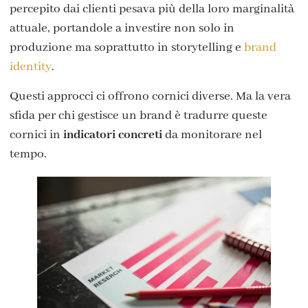
percepito dai clienti pesava più della loro marginalità
attuale, portandole a investire non solo in
produzione ma soprattutto in storytelling e
brand
identity
.
Questi approcci ci offrono cornici diverse. Ma la vera
sfida per chi gestisce un brand è tradurre queste
cornici in
indicatori concreti
da monitorare nel
tempo.