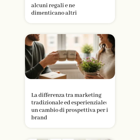
alcuni regali e ne
dimenticano altri
La differenza tra marketing
tradizionale ed esperienziale:
un cambio di prospettiva per i
brand