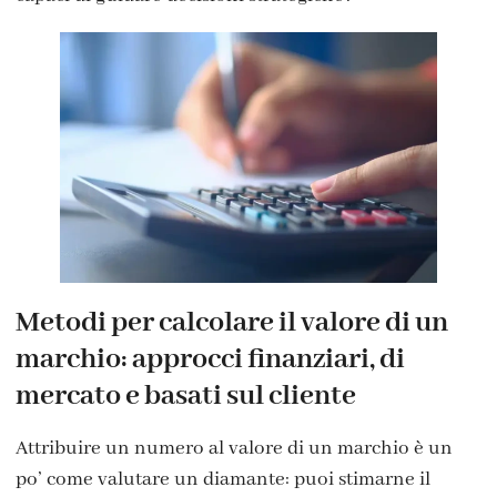
Metodi per calcolare il valore di un
marchio: approcci finanziari, di
mercato e basati sul cliente
Attribuire un numero al valore di un marchio è un
po’ come valutare un diamante: puoi stimarne il