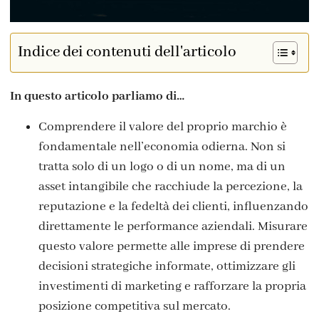
Indice dei contenuti dell'articolo
In questo articolo parliamo di…
Comprendere il valore del proprio marchio è
fondamentale nell’economia odierna. Non si
tratta solo di un logo o di un nome, ma di un
asset intangibile che racchiude la percezione, la
reputazione e la fedeltà dei clienti, influenzando
direttamente le performance aziendali. Misurare
questo valore permette alle imprese di prendere
decisioni strategiche informate, ottimizzare gli
investimenti di marketing e rafforzare la propria
posizione competitiva sul mercato.