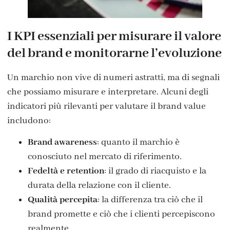
I KPI essenziali per misurare il valore
del brand e monitorarne l’evoluzione
Un marchio non vive di numeri astratti, ma di segnali
che possiamo misurare e interpretare. Alcuni degli
indicatori più rilevanti per valutare il brand value
includono:
Brand awareness
: quanto il marchio è
conosciuto nel mercato di riferimento.
Fedeltà e retention
: il grado di riacquisto e la
durata della relazione con il cliente.
Qualità percepita
: la differenza tra ciò che il
brand promette e ciò che i clienti percepiscono
realmente.