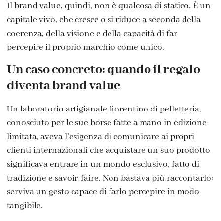
Il brand value, quindi, non è qualcosa di statico. È un
capitale vivo, che cresce o si riduce a seconda della
coerenza, della visione e della capacità di far
percepire il proprio marchio come unico.
Un caso concreto: quando il regalo
diventa brand value
Un laboratorio artigianale fiorentino di pelletteria,
conosciuto per le sue borse fatte a mano in edizione
limitata, aveva l’esigenza di comunicare ai propri
clienti internazionali che acquistare un suo prodotto
significava entrare in un mondo esclusivo, fatto di
tradizione e savoir-faire. Non bastava più raccontarlo:
serviva un gesto capace di farlo percepire in modo
tangibile.