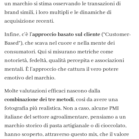
un marchio si stima osservando le transazioni di
brand simili, i loro multipli e le dinamiche di
acquisizione recenti.
Infine, c’è l’
approccio basato sul cliente
(“Customer-
Based”), che scava nel cuore e nella mente dei
consumatori. Qui si misurano metriche come
notorietà, fedeltà, qualità percepita e associazioni
mentali. È l’approccio che cattura il vero potere
emotivo del marchio.
Molte valutazioni efficaci nascono dalla
combinazione dei tre metodi
, così da avere una
fotografia più realistica. Non a caso, alcune PMI
italiane del settore agroalimentare, pensiamo a un
marchio storico di pasta artigianale o di cioccolato,
hanno scoperto, attraverso questo mix, che il valore