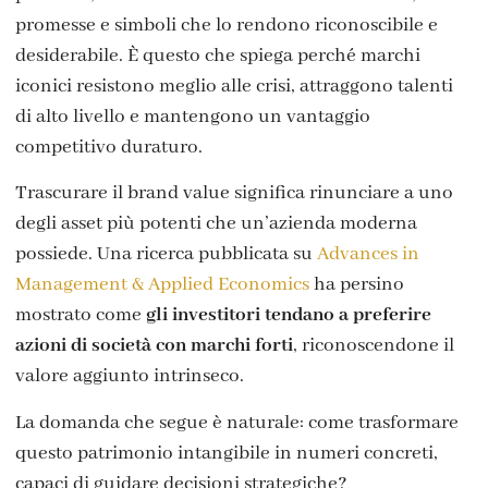
promesse e simboli che lo rendono riconoscibile e
desiderabile. È questo che spiega perché marchi
iconici resistono meglio alle crisi, attraggono talenti
di alto livello e mantengono un vantaggio
competitivo duraturo.
Trascurare il brand value significa rinunciare a uno
degli asset più potenti che un’azienda moderna
possiede. Una ricerca pubblicata su
Advances in
Management & Applied Economics
ha persino
mostrato come
gli investitori tendano a preferire
azioni di società con marchi forti
, riconoscendone il
valore aggiunto intrinseco.
La domanda che segue è naturale: come trasformare
questo patrimonio intangibile in numeri concreti,
capaci di guidare decisioni strategiche?