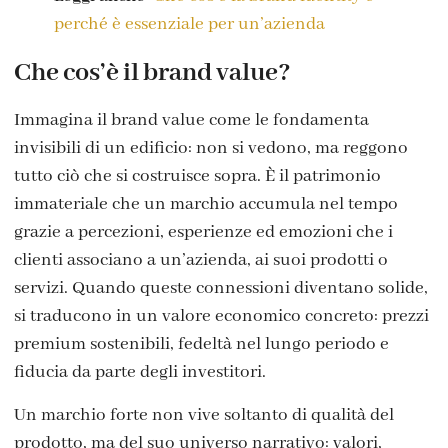
perché è essenziale per un’azienda
Che cos’è il brand value?
Immagina il brand value come le fondamenta
invisibili di un edificio: non si vedono, ma reggono
tutto ciò che si costruisce sopra. È il patrimonio
immateriale che un marchio accumula nel tempo
grazie a percezioni, esperienze ed emozioni che i
clienti associano a un’azienda, ai suoi prodotti o
servizi. Quando queste connessioni diventano solide,
si traducono in un valore economico concreto: prezzi
premium sostenibili, fedeltà nel lungo periodo e
fiducia da parte degli investitori.
Un marchio forte non vive soltanto di qualità del
prodotto, ma del suo universo narrativo: valori,