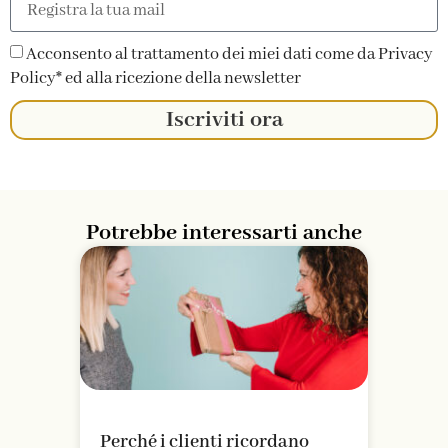
Acconsento al trattamento dei miei dati come da Privacy
Policy* ed alla ricezione della newsletter
Iscriviti ora
Potrebbe interessarti anche
Perché i clienti ricordano