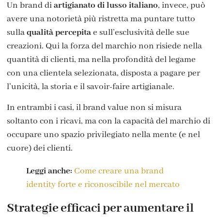
Un brand di
artigianato di lusso italiano
, invece, può
avere una notorietà più ristretta ma puntare tutto
sulla
qualità percepita
e sull’esclusività delle sue
creazioni. Qui la forza del marchio non risiede nella
quantità di clienti, ma nella profondità del legame
con una clientela selezionata, disposta a pagare per
l’unicità, la storia e il savoir-faire artigianale.
In entrambi i casi, il brand value non si misura
soltanto con i ricavi, ma con la capacità del marchio di
occupare uno spazio privilegiato nella mente (e nel
cuore) dei clienti.
Leggi anche:
Come creare una brand
identity forte e riconoscibile nel mercato
Strategie efficaci per aumentare il