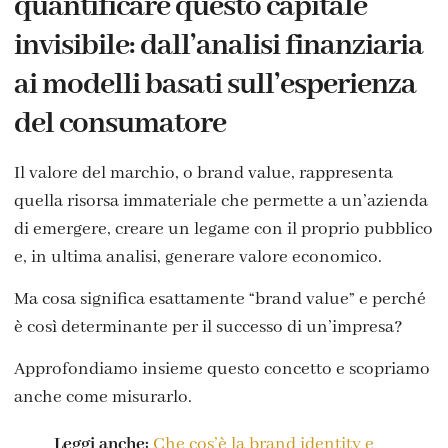
quantificare questo capitale
invisibile: dall’analisi finanziaria
ai modelli basati sull’esperienza
del consumatore
Il valore del marchio, o brand value, rappresenta
quella risorsa immateriale che permette a un’azienda
di emergere, creare un legame con il proprio pubblico
e, in ultima analisi, generare valore economico.
Ma cosa significa esattamente “brand value” e perché
è così determinante per il successo di un’impresa?
Approfondiamo insieme questo concetto e scopriamo
anche come misurarlo.
Leggi anche:
Che cos’è la brand identity e