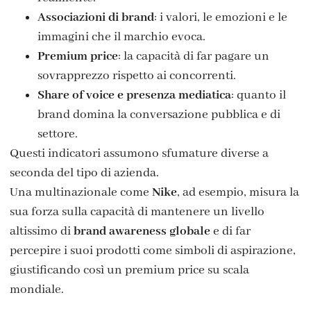
Associazioni di brand
: i valori, le emozioni e le
immagini che il marchio evoca.
Premium price
: la capacità di far pagare un
sovrapprezzo rispetto ai concorrenti.
Share of voice e presenza mediatica
: quanto il
brand domina la conversazione pubblica e di
settore.
Questi indicatori assumono sfumature diverse a
seconda del tipo di azienda.
Una multinazionale come
Nike
, ad esempio, misura la
sua forza sulla capacità di mantenere un livello
altissimo di
brand awareness globale
e di far
percepire i suoi prodotti come simboli di aspirazione,
giustificando così un premium price su scala
mondiale.