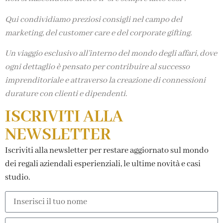
Qui condividiamo preziosi consigli nel campo del
marketing, del customer care e del corporate gifting.
Un viaggio esclusivo all’interno del mondo degli affari, dove
ogni dettaglio è pensato per contribuire al successo
imprenditoriale e attraverso la creazione di connessioni
durature con clienti e dipendenti.
ISCRIVITI ALLA
NEWSLETTER
Iscriviti alla newsletter per restare aggiornato sul mondo
dei regali aziendali esperienziali, le ultime novità e casi
studio.