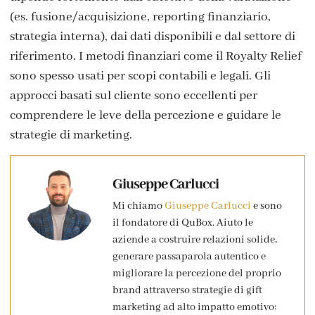
(es. fusione/acquisizione, reporting finanziario,
strategia interna), dai dati disponibili e dal settore di
riferimento. I metodi finanziari come il Royalty Relief
sono spesso usati per scopi contabili e legali. Gli
approcci basati sul cliente sono eccellenti per
comprendere le leve della percezione e guidare le
strategie di marketing.
Giuseppe Carlucci
Mi chiamo
Giuseppe Carlucci
e sono
il fondatore di QuBox. Aiuto le
aziende a costruire relazioni solide,
generare passaparola autentico e
migliorare la percezione del proprio
brand attraverso strategie di gift
marketing ad alto impatto emotivo: