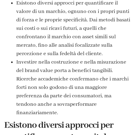
Esistono diversi approcci per quantificare il
valore di un marchio, ognuno con i propri punti
di forza e le proprie specificità. Dai metodi basati
sui costi o sui ricavi futuri, a quelli che
confrontano il marchio con asset simili sul
mercato, fino alle analisi focalizzate sulla
percezione e sulla fedeltà del cliente.
Investire nella costruzione e nella misurazione
del brand value porta a benefici tangibili.
Ricerche accademiche confermano che i marchi
forti non solo godono di una maggiore
preferenza da parte dei consumatori, ma
tendono anche a sovraperformare
finanziariamente.
Esistono diversi approcci per