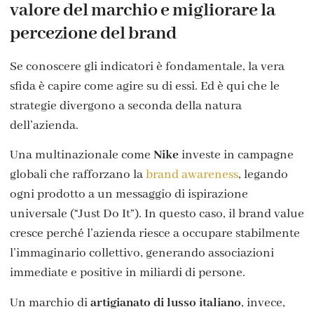
valore del marchio e migliorare la
percezione del brand
Se conoscere gli indicatori è fondamentale, la vera
sfida è capire come agire su di essi. Ed è qui che le
strategie divergono a seconda della natura
dell’azienda.
Una multinazionale come
Nike
investe in campagne
globali che rafforzano la
brand awareness
, legando
ogni prodotto a un messaggio di ispirazione
universale (“Just Do It”). In questo caso, il brand value
cresce perché l’azienda riesce a occupare stabilmente
l’immaginario collettivo, generando associazioni
immediate e positive in miliardi di persone.
Un marchio di
artigianato di lusso italiano
, invece,