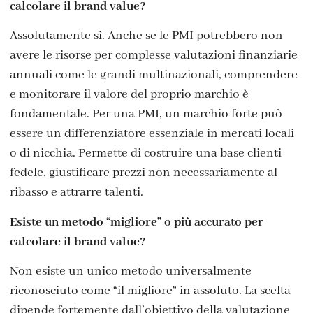
calcolare il brand value?
Assolutamente sì. Anche se le PMI potrebbero non
avere le risorse per complesse valutazioni finanziarie
annuali come le grandi multinazionali, comprendere
e monitorare il valore del proprio marchio è
fondamentale. Per una PMI, un marchio forte può
essere un differenziatore essenziale in mercati locali
o di nicchia. Permette di costruire una base clienti
fedele, giustificare prezzi non necessariamente al
ribasso e attrarre talenti.
Esiste un metodo “migliore” o più accurato per
calcolare il brand value?
Non esiste un unico metodo universalmente
riconosciuto come “il migliore” in assoluto. La scelta
dipende fortemente dall’obiettivo della valutazione