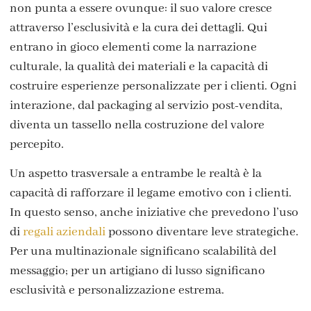
non punta a essere ovunque: il suo valore cresce
attraverso l’esclusività e la cura dei dettagli. Qui
entrano in gioco elementi come la narrazione
culturale, la qualità dei materiali e la capacità di
costruire esperienze personalizzate per i clienti. Ogni
interazione, dal packaging al servizio post-vendita,
diventa un tassello nella costruzione del valore
percepito.
Un aspetto trasversale a entrambe le realtà è la
capacità di rafforzare il legame emotivo con i clienti.
In questo senso, anche iniziative che prevedono l’uso
di
regali aziendali
possono diventare leve strategiche.
Per una multinazionale significano scalabilità del
messaggio; per un artigiano di lusso significano
esclusività e personalizzazione estrema.