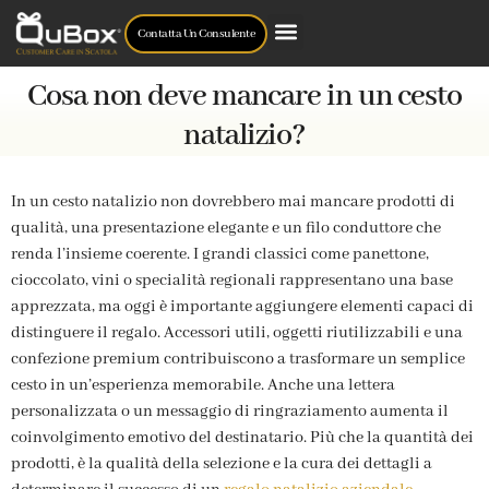
Contatta Un Consulente
Cosa non deve mancare in un cesto
natalizio?
In un cesto natalizio non dovrebbero mai mancare prodotti di
qualità, una presentazione elegante e un filo conduttore che
renda l’insieme coerente. I grandi classici come panettone,
cioccolato, vini o specialità regionali rappresentano una base
apprezzata, ma oggi è importante aggiungere elementi capaci di
distinguere il regalo. Accessori utili, oggetti riutilizzabili e una
confezione premium contribuiscono a trasformare un semplice
cesto in un’esperienza memorabile. Anche una lettera
personalizzata o un messaggio di ringraziamento aumenta il
coinvolgimento emotivo del destinatario. Più che la quantità dei
prodotti, è la qualità della selezione e la cura dei dettagli a