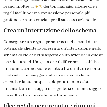
brand. Inoltre, il
94%
dei top manager ritiene che i
regali facilitino una connessione personale più
profonda e siano cruciali per il successo aziendale.
Crea un’interruzione dello schema
Consegnare un regalo premuroso nelle mani di un
potenziale cliente rappresenta un’interruzione nello
schema di ciò che ci si aspetta da un’azienda in questa
fase del funnel. Un gesto che ti differenzia, stabilisce
una prima connessione emotiva tra gli attori e porta i
leads ad avere maggiore attenzione verso la tua
azienda e la tua proposta, dopotutto non esiste
un’email, un messaggio in segreteria o un messaggio
LinkedIn che si possa tenere tra le mani.
Idee regalo per prenotare riunioni