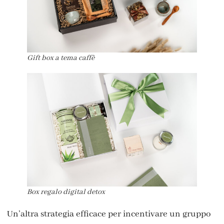
Gift box a tema caffè
Box regalo digital detox
Un’altra strategia efficace per incentivare un gruppo