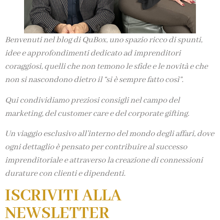
Benvenuti nel blog di QuBox, uno spazio ricco di spunti,
idee e approfondimenti dedicato ad imprenditori
coraggiosi, quelli che non temono le sfide e le novità e che
non si nascondono dietro il “si è sempre fatto così”.
Qui condividiamo preziosi consigli nel campo del
marketing, del customer care e del corporate gifting.
Un viaggio esclusivo all’interno del mondo degli affari, dove
ogni dettaglio è pensato per contribuire al successo
imprenditoriale e attraverso la creazione di connessioni
durature con clienti e dipendenti.
ISCRIVITI ALLA
NEWSLETTER