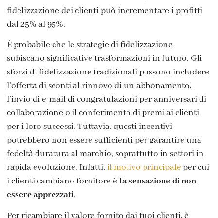
fidelizzazione dei clienti può incrementare i profitti
dal 25% al 95%.
È probabile che le strategie di fidelizzazione
subiscano significative trasformazioni in futuro. Gli
sforzi di fidelizzazione tradizionali possono includere
l’offerta di sconti al rinnovo di un abbonamento,
l’invio di e-mail di congratulazioni per anniversari di
collaborazione o il conferimento di premi ai clienti
per i loro successi. Tuttavia, questi incentivi
potrebbero non essere sufficienti per garantire una
fedeltà duratura al marchio, soprattutto in settori in
rapida evoluzione. Infatti,
il motivo principale
per cui
i clienti cambiano fornitore è
la sensazione di non
essere apprezzati
.
Per ricambiare il valore fornito dai tuoi clienti, è