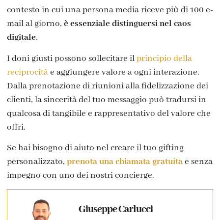
contesto in cui una persona media riceve più di 100 e-
mail al giorno,
è essenziale distinguersi nel caos
digitale
.
I doni giusti possono sollecitare il
principio della
reciprocità
e aggiungere valore a ogni interazione.
Dalla prenotazione di riunioni alla fidelizzazione dei
clienti, la sincerità del tuo messaggio può tradursi in
qualcosa di tangibile e rappresentativo del valore che
offri.
Se hai bisogno di aiuto nel creare il tuo gifting
personalizzato,
prenota una chiamata gratuita
e senza
impegno con uno dei nostri concierge.
Giuseppe Carlucci