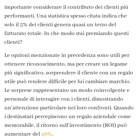
importante considerare il contributo dei clienti più
performanti. Una statistica spesso citata indica che
solo il 5% dei clienti genera quasi un terzo del
fatturato totale. In che modo stai premiando questi
clienti?
Le opzioni menzionate in precedenza sono utili per
ottenere riconoscimento, ma per creare un legame
più significativo, sorprendere il cliente con un regalo
utile può rendere difficile per lui cambiare marchio.
Le sorprese rappresentano un modo coinvolgente e
personale di interagire con i clienti, dimostrando
un’attenzione particolare nei loro confronti. Quando
i destinatari percepiscono un regalo aziendale come
memorabile, il ritorno sull’investimento (ROI) può
aumentare del
40%
.