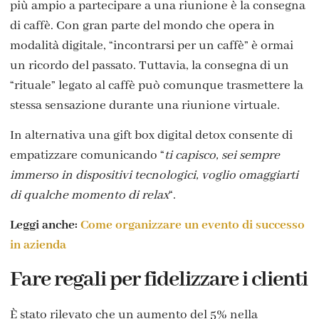
più ampio a partecipare a una riunione è la consegna
di caffè. Con gran parte del mondo che opera in
modalità digitale, “incontrarsi per un caffè” è ormai
un ricordo del passato. Tuttavia, la consegna di un
“rituale” legato al caffè può comunque trasmettere la
stessa sensazione durante una riunione virtuale.
In alternativa una gift box digital detox consente di
empatizzare comunicando “
ti capisco, sei sempre
immerso in dispositivi tecnologici, voglio omaggiarti
di qualche momento di relax
“.
Leggi anche:
Come organizzare un evento di successo
in azienda
Fare regali per fidelizzare i clienti
È stato rilevato che un aumento del 5% nella