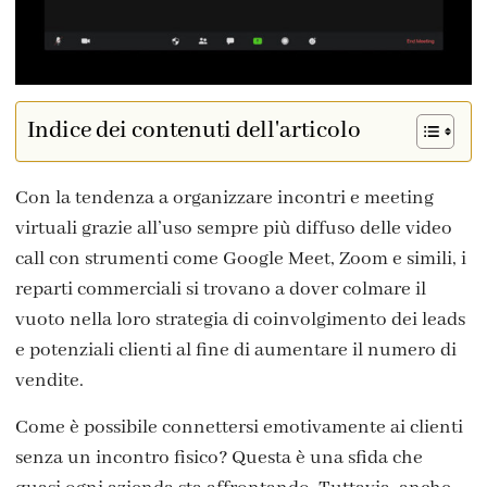
Indice dei contenuti dell'articolo
Con la tendenza a organizzare incontri e meeting
virtuali grazie all’uso sempre più diffuso delle video
call con strumenti come Google Meet, Zoom e simili, i
reparti commerciali si trovano a dover colmare il
vuoto nella loro strategia di coinvolgimento dei leads
e potenziali clienti al fine di aumentare il numero di
vendite.
Come è possibile connettersi emotivamente ai clienti
senza un incontro fisico? Questa è una sfida che