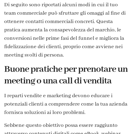
Di seguito sono riportati alcuni modi in cui il tuo
team commerciale può sfruttare gli omaggi al fine di
ottenere contatti commerciali concreti. Questa
pratica aumenta la consapevolezza del marchio, le
conversioni nelle prime fasi del funnel e migliora la
fidelizzazione dei clienti, proprio come avviene nei
meeting svolti di persona.
Buone pratiche per prenotare un
meeting o una call di vendita
I reparti vendite e marketing devono educare i
potenziali clienti a comprendere come la tua azienda
fornisca soluzioni ai loro problemi.
Sebbene questo obiettivo possa essere raggiunto
attraverso contenuti digitali come eBook, webinar,