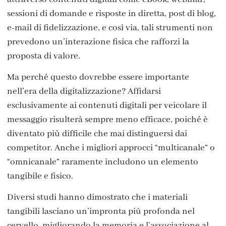
sessioni di domande e risposte in diretta, post di blog,
e-mail di fidelizzazione, e così via, tali strumenti non
prevedono un’interazione fisica che rafforzi la
proposta di valore.
Ma perché questo dovrebbe essere importante
nell’era della digitalizzazione? Affidarsi
esclusivamente ai contenuti digitali per veicolare il
messaggio risulterà sempre meno efficace, poiché è
diventato più difficile che mai distinguersi dai
competitor. Anche i migliori approcci “multicanale” o
“omnicanale” raramente includono un elemento
tangibile e fisico.
Diversi studi hanno dimostrato che i materiali
tangibili lasciano un’impronta più profonda nel
cervello, migliorando la memoria e l’associazione al