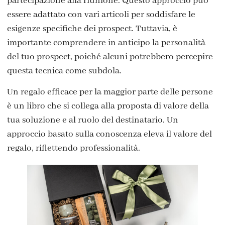
partecipazione alla riunione. Questo approccio può
essere adattato con vari articoli per soddisfare le
esigenze specifiche dei prospect. Tuttavia, è
importante comprendere in anticipo la personalità
del tuo prospect, poiché alcuni potrebbero percepire
questa tecnica come subdola.
Un regalo efficace per la maggior parte delle persone
è un libro che si collega alla proposta di valore della
tua soluzione e al ruolo del destinatario. Un
approccio basato sulla conoscenza eleva il valore del
regalo, riflettendo professionalità.