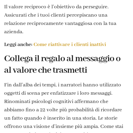
Il valore reciproco è l’obiettivo da perseguire.
Assicurati che i tuoi clienti percepiscano una
relazione reciprocamente vantaggiosa con la tua
azienda.
Leggi anche:
Come riattivare i clienti inattivi
Collega il regalo al messaggio o
al valore che trasmetti
Fin dall’alba dei tempi, i narratori hanno utilizzato
oggetti di scena per enfatizzare i loro messaggi.
Rinominati psicologi cognitivi affermano che
abbiamo fino a 22 volte più probabilità di ricordare
un fatto quando è inserito in una storia. Le storie
offrono una visione d’insieme più ampia. Come stai