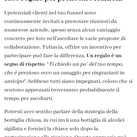
I potenziali clienti nel tuo funnel sono
continuamente invitati a prenotare riunioni da
numerose aziende, spesso senza alcun vantaggio
concreto per loro nell’ascoltare le varie proposte di
collaborazione. Tuttavia, offrire un incentivo per
partecipare può fare la differenza.
Un regalo è un
segno di rispetto
: “
Ti chiedo un po’ del tuo tempo,
che è prezioso; ecco un omaggio per ringraziarti in
anticipo
“. Sebbene tutti siano impegnati, coloro che si
sentono apprezzati troveranno probabilmente il
tempo per ascoltarti.
Potresti aver sentito parlare della strategia della
bottiglia chiusa, in cui invii una bottiglia di alcolici
sigillata e fornisci la chiave solo dopo la