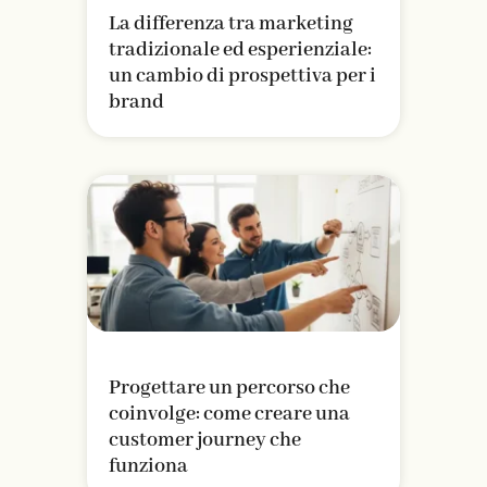
La differenza tra marketing
tradizionale ed esperienziale:
un cambio di prospettiva per i
brand
Progettare un percorso che
coinvolge: come creare una
customer journey che
funziona