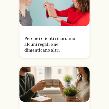
Perché i clienti ricordano
alcuni regali e ne
dimenticano altri