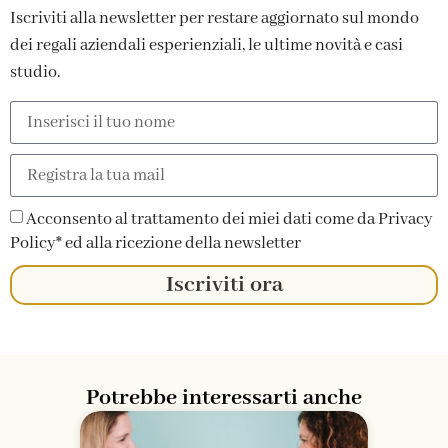
Iscriviti alla newsletter per restare aggiornato sul mondo
dei regali aziendali esperienziali, le ultime novità e casi
studio.
Acconsento al trattamento dei miei dati come da Privacy
Policy* ed alla ricezione della newsletter
Iscriviti ora
Potrebbe interessarti anche