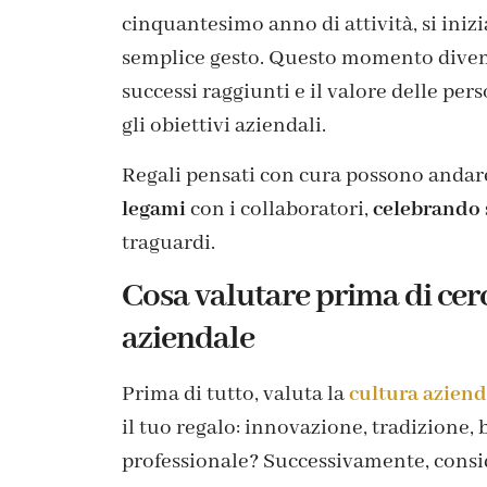
cinquantesimo anno di attività, si inizi
semplice gesto. Questo momento diventa
successi raggiunti e il valore delle pe
gli obiettivi aziendali.
Regali pensati con cura possono andare
legami
con i collaboratori,
celebrando 
traguardi.
Cosa valutare prima di cerc
aziendale
Prima di tutto, valuta la
cultura aziend
il tuo regalo: innovazione, tradizione, 
professionale? Successivamente, consi