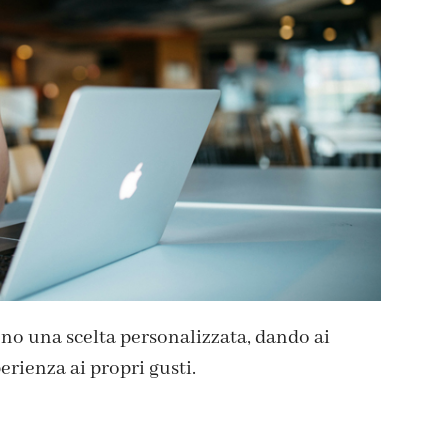
ono una scelta personalizzata, dando ai
perienza ai propri gusti.