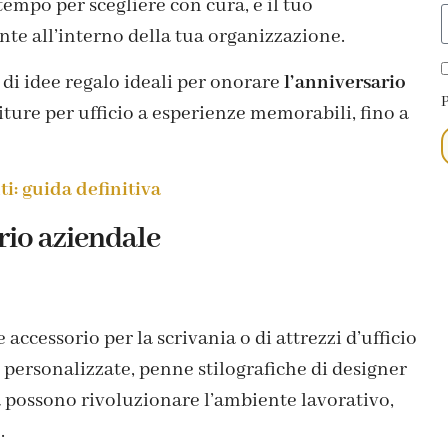
 tempo per scegliere con cura, e il tuo
 all’interno della tua organizzazione.
 idee regalo ideali per onorare
l’anniversario
P
rniture per ufficio a esperienze memorabili, fino a
i: guida definitiva
rio aziendale
accessorio per la scrivania o di attrezzi d’ufficio
 personalizzate, penne stilografiche di designer
 possono rivoluzionare l’ambiente lavorativo,
.