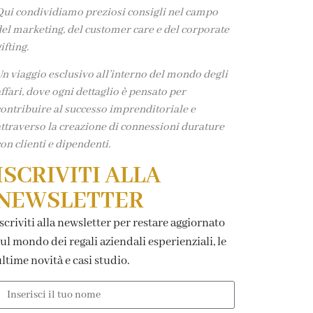
ui condividiamo preziosi consigli nel campo
el marketing, del customer care e del corporate
ifting.
n viaggio esclusivo all’interno del mondo degli
ffari, dove ogni dettaglio è pensato per
ontribuire al successo imprenditoriale e
ttraverso la creazione di connessioni durature
on clienti e dipendenti.
ISCRIVITI ALLA
NEWSLETTER
scriviti alla newsletter per restare aggiornato
ul mondo dei regali aziendali esperienziali, le
ltime novità e casi studio.