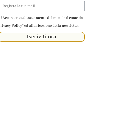
Acconsento al trattamento dei miei dati come da
rivacy Policy* ed alla ricezione della newsletter
Iscriviti ora