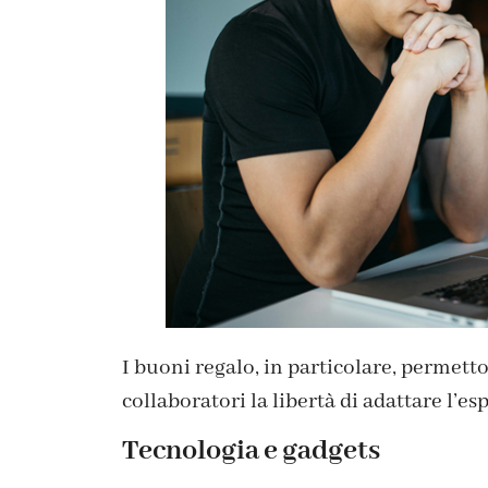
I buoni regalo, in particolare, permett
collaboratori la libertà di adattare l’es
Tecnologia e gadgets