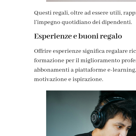
Questi regali, oltre ad essere utili, r
l’impegno quotidiano dei dipendenti.
Esperienze e buoni regalo
Offrire esperienze significa regalare ri
formazione per il miglioramento profes
abbonamenti a piattaforme e-learning, 
motivazione e ispirazione.