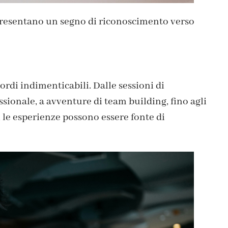
appresentano un segno di riconoscimento verso
cordi indimenticabili. Dalle sessioni di
sionale, a avventure di team building, fino agli
le esperienze possono essere fonte di