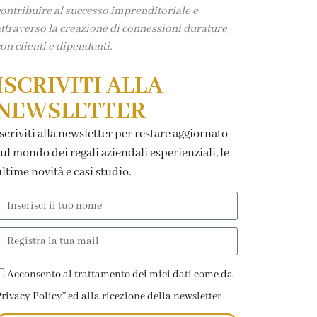
ontribuire al successo imprenditoriale e
ttraverso la creazione di connessioni durature
on clienti e dipendenti.
ISCRIVITI ALLA
NEWSLETTER
scriviti alla newsletter per restare aggiornato
ul mondo dei regali aziendali esperienziali, le
ltime novità e casi studio.
Acconsento al trattamento dei miei dati come da
rivacy Policy* ed alla ricezione della newsletter