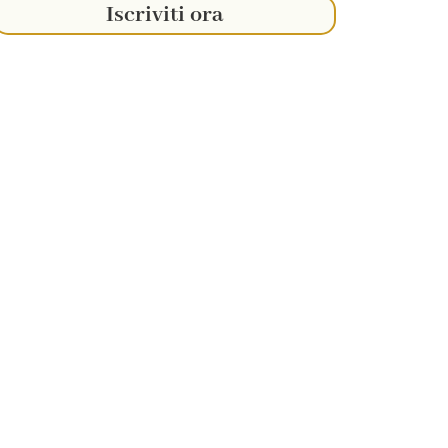
Iscriviti ora