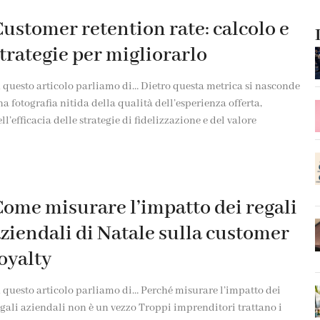
ustomer retention rate: calcolo e
trategie per migliorarlo
 questo articolo parliamo di… Dietro questa metrica si nasconde
a fotografia nitida della qualità dell’esperienza offerta,
ll’efficacia delle strategie di fidelizzazione e del valore
ome misurare l’impatto dei regali
ziendali di Natale sulla customer
oyalty
 questo articolo parliamo di… Perché misurare l’impatto dei
gali aziendali non è un vezzo Troppi imprenditori trattano i