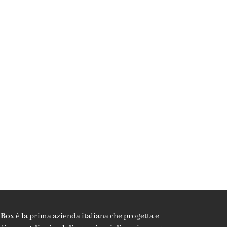
Box
è la prima azienda italiana che progetta e