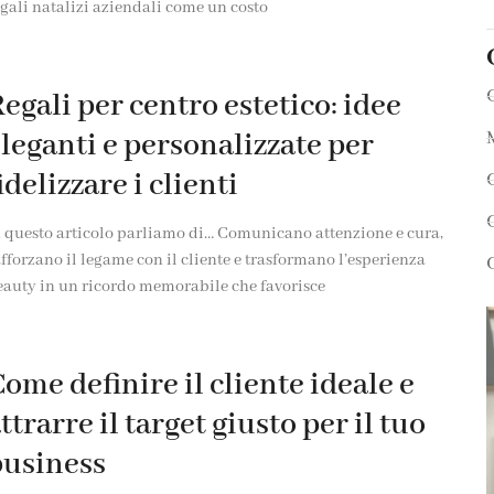
gali natalizi aziendali come un costo
egali per centro estetico: idee
leganti e personalizzate per
idelizzare i clienti
n questo articolo parliamo di… Comunicano attenzione e cura,
fforzano il legame con il cliente e trasformano l’esperienza
eauty in un ricordo memorabile che favorisce
ome definire il cliente ideale e
ttrarre il target giusto per il tuo
business