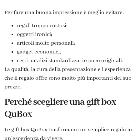
Per fare una buona impressione è meglio evitare:
regali troppo costosi;
oggetti ironici;
articoli molto personali;
gadget economici;
cesti natalizi standardizzati e poco originali.
La qualità, la cura della presentazione e l’esperienza
che il regalo offre sono molto più importanti del suo
prezzo.
Perché scegliere una gift box
QuBox
Le gift box QuBox trasformano un semplice regalo in
un’esperienza da vivere.