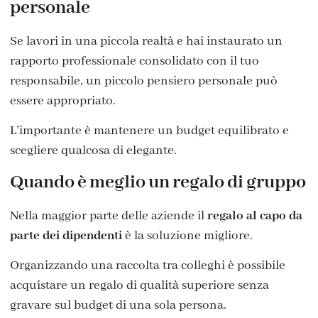
personale
Se lavori in una piccola realtà e hai instaurato un
rapporto professionale consolidato con il tuo
responsabile, un piccolo pensiero personale può
essere appropriato.
L’importante è mantenere un budget equilibrato e
scegliere qualcosa di elegante.
Quando è meglio un regalo di gruppo
Nella maggior parte delle aziende il
regalo al capo da
parte dei dipendenti
è la soluzione migliore.
Organizzando una raccolta tra colleghi è possibile
acquistare un regalo di qualità superiore senza
gravare sul budget di una sola persona.