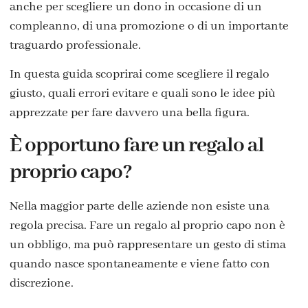
anche per scegliere un dono in occasione di un
compleanno, di una promozione o di un importante
traguardo professionale.
In questa guida scoprirai come scegliere il regalo
giusto, quali errori evitare e quali sono le idee più
apprezzate per fare davvero una bella figura.
È opportuno fare un regalo al
proprio capo?
Nella maggior parte delle aziende non esiste una
regola precisa. Fare un regalo al proprio capo non è
un obbligo, ma può rappresentare un gesto di stima
quando nasce spontaneamente e viene fatto con
discrezione.