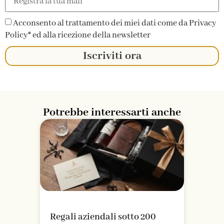
Acconsento al trattamento dei miei dati come da Privacy
Policy* ed alla ricezione della newsletter
Iscriviti ora
Potrebbe interessarti anche
Regali aziendali sotto 200