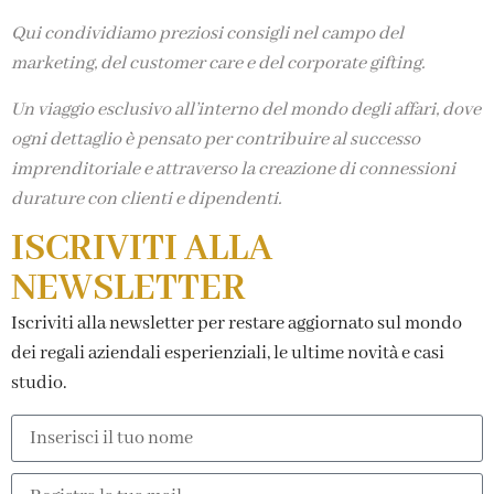
Qui condividiamo preziosi consigli nel campo del
marketing, del customer care e del corporate gifting.
Un viaggio esclusivo all’interno del mondo degli affari, dove
ogni dettaglio è pensato per contribuire al successo
imprenditoriale e attraverso la creazione di connessioni
durature con clienti e dipendenti.
ISCRIVITI ALLA
NEWSLETTER
Iscriviti alla newsletter per restare aggiornato sul mondo
dei regali aziendali esperienziali, le ultime novità e casi
studio.