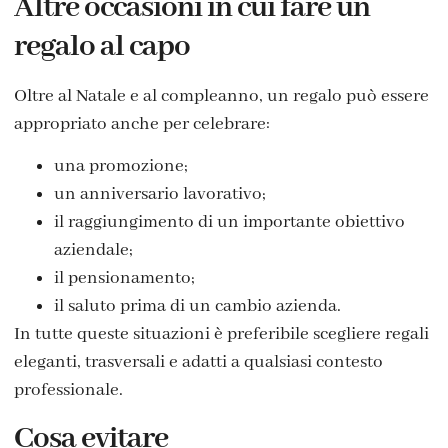
Altre occasioni in cui fare un
regalo al capo
Oltre al Natale e al compleanno, un regalo può essere
appropriato anche per celebrare:
una promozione;
un anniversario lavorativo;
il raggiungimento di un importante obiettivo
aziendale;
il pensionamento;
il saluto prima di un cambio azienda.
In tutte queste situazioni è preferibile scegliere regali
eleganti, trasversali e adatti a qualsiasi contesto
professionale.
Cosa evitare