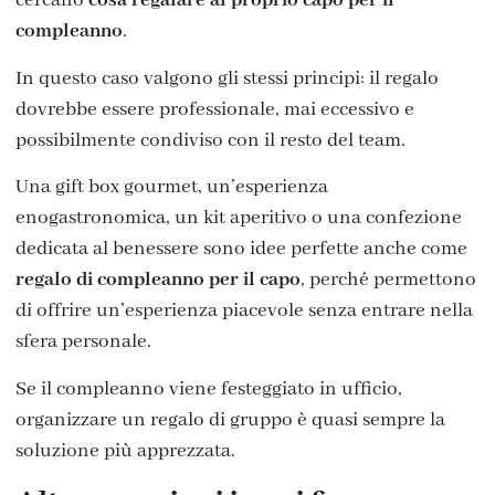
cercano
cosa regalare al proprio capo per il
compleanno
.
In questo caso valgono gli stessi principi: il regalo
dovrebbe essere professionale, mai eccessivo e
possibilmente condiviso con il resto del team.
Una gift box gourmet, un’esperienza
enogastronomica, un kit aperitivo o una confezione
dedicata al benessere sono idee perfette anche come
regalo di compleanno per il capo
, perché permettono
di offrire un’esperienza piacevole senza entrare nella
sfera personale.
Se il compleanno viene festeggiato in ufficio,
organizzare un regalo di gruppo è quasi sempre la
soluzione più apprezzata.