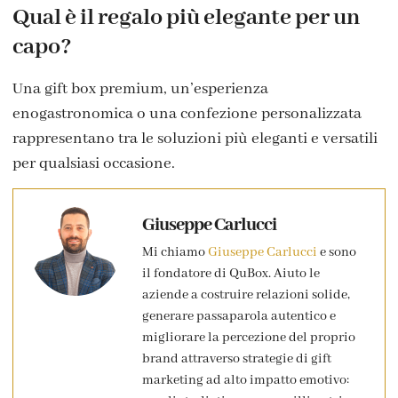
Qual è il regalo più elegante per un
capo?
Una gift box premium, un’esperienza
enogastronomica o una confezione personalizzata
rappresentano tra le soluzioni più eleganti e versatili
per qualsiasi occasione.
Giuseppe Carlucci
Mi chiamo
Giuseppe Carlucci
e sono
il fondatore di QuBox. Aiuto le
aziende a costruire relazioni solide,
generare passaparola autentico e
migliorare la percezione del proprio
brand attraverso strategie di gift
marketing ad alto impatto emotivo: