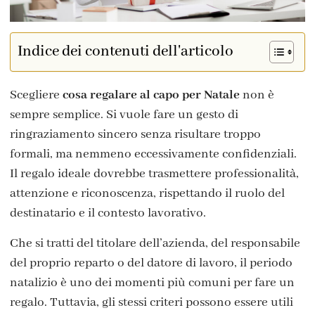
Indice dei contenuti dell'articolo
Scegliere
cosa regalare al capo per Natale
non è
sempre semplice. Si vuole fare un gesto di
ringraziamento sincero senza risultare troppo
formali, ma nemmeno eccessivamente confidenziali.
Il regalo ideale dovrebbe trasmettere professionalità,
attenzione e riconoscenza, rispettando il ruolo del
destinatario e il contesto lavorativo.
Che si tratti del titolare dell’azienda, del responsabile
del proprio reparto o del datore di lavoro, il periodo
natalizio è uno dei momenti più comuni per fare un
regalo. Tuttavia, gli stessi criteri possono essere utili