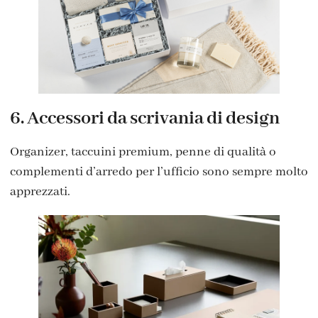
6. Accessori da scrivania di design
Organizer, taccuini premium, penne di qualità o
complementi d’arredo per l’ufficio sono sempre molto
apprezzati.