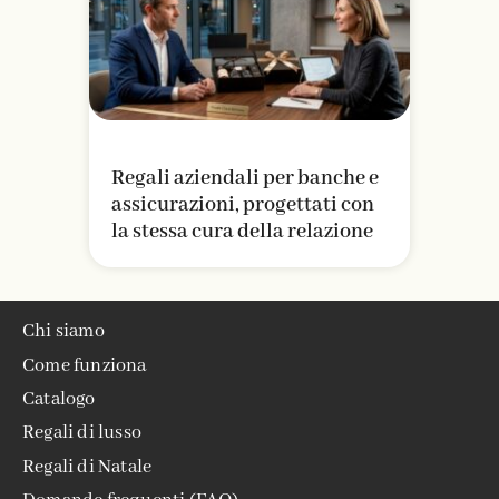
Regali aziendali per banche e
assicurazioni, progettati con
la stessa cura della relazione
Chi siamo
Come funziona
Catalogo
Regali di lusso
Regali di Natale