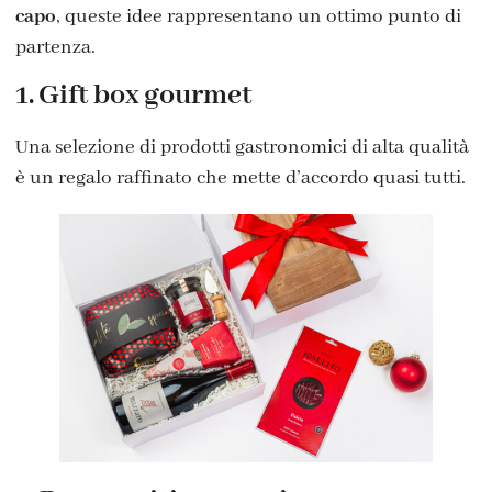
capo
, queste idee rappresentano un ottimo punto di
partenza.
1. Gift box gourmet
Una selezione di prodotti gastronomici di alta qualità
è un regalo raffinato che mette d’accordo quasi tutti.