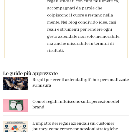
regali studiati con cura millimetrica,
accompagnati da parole che
colpiscono il cuore e restano nella
mente. Nel blog condivido idee, casi
reali e strumenti per rendere ogni
gesto aziendale non solo memorabile,
ma anche misurabile in termini di
risultati.
Le guide più apprezzate
Regali per eventi aziendali: gift box personalizzate
su misura
Come i regali influiscono sulla percezione del
brand
L’impatto dei regali aziendali sul customer
journey: come creare connessioni strategiche