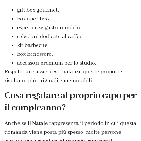
gift box gourmet;
box aperitivo;
esperienze gastronomiche;
selezioni dedicate al caffè;
kit barbecue;
box benessere;
accessori premium per lo studio.
Rispetto ai classici cesti natalizi, queste proposte
risultano più originali e memorabili.
Cosa regalare al proprio capo per
il compleanno?
Anche se il Natale rappresenta il periodo in cui questa
domanda viene posta più spesso, molte persone