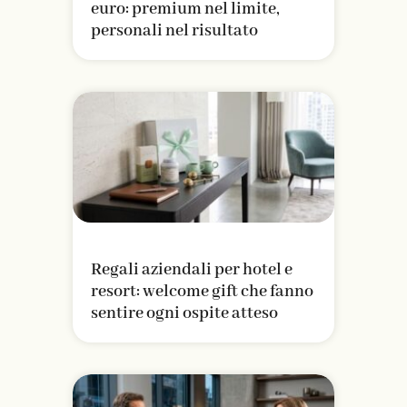
euro: premium nel limite,
personali nel risultato
Regali aziendali per hotel e
resort: welcome gift che fanno
sentire ogni ospite atteso