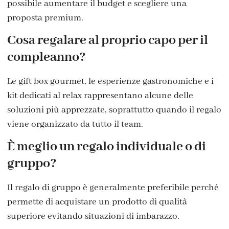
possibile aumentare il budget e scegliere una
proposta premium.
Cosa regalare al proprio capo per il
compleanno?
Le gift box gourmet, le esperienze gastronomiche e i
kit dedicati al relax rappresentano alcune delle
soluzioni più apprezzate, soprattutto quando il regalo
viene organizzato da tutto il team.
È meglio un regalo individuale o di
gruppo?
Il regalo di gruppo è generalmente preferibile perché
permette di acquistare un prodotto di qualità
superiore evitando situazioni di imbarazzo.