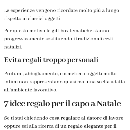
Le esperienze vengono ricordate molto più a lungo
rispetto ai classici oggetti.
Per questo motivo le gift box tematiche stanno
progressivamente sostituendo i tradizionali cesti
natalizi.
Evita regali troppo personali
Profumi, abbigliamento, cosmetici o oggetti molto
intimi non rappresentano quasi mai una scelta adatta
all’ambiente lavorativo.
7 idee regalo per il capo a Natale
Se ti stai chiedendo
cosa regalare al datore di lavoro
oppure sei alla ricerca di un
regalo elegante per il