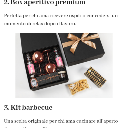
2. Box aperitivo premium
Perfetta per chi ama ricevere ospiti o concedersi un
momento di relax dopo il lavoro.
3. Kit barbecue
Una scelta originale per chi ama cucinare all’aperto