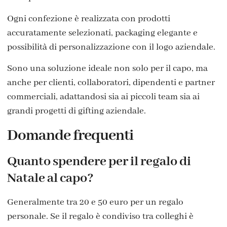
Ogni confezione è realizzata con prodotti
accuratamente selezionati, packaging elegante e
possibilità di personalizzazione con il logo aziendale.
Sono una soluzione ideale non solo per il capo, ma
anche per clienti, collaboratori, dipendenti e partner
commerciali, adattandosi sia ai piccoli team sia ai
grandi progetti di gifting aziendale.
Domande frequenti
Quanto spendere per il regalo di
Natale al capo?
Generalmente tra 20 e 50 euro per un regalo
personale. Se il regalo è condiviso tra colleghi è