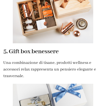
5. Gift box benessere
Una combinazione di tisane, prodotti wellness e
accessori relax rappresenta un pensiero elegante e
trasversale.