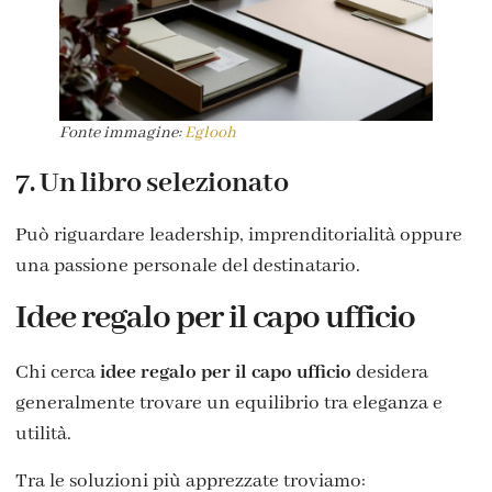
Fonte immagine:
Eglooh
7. Un libro selezionato
Può riguardare leadership, imprenditorialità oppure
una passione personale del destinatario.
Idee regalo per il capo ufficio
Chi cerca
idee regalo per il capo ufficio
desidera
generalmente trovare un equilibrio tra eleganza e
utilità.
Tra le soluzioni più apprezzate troviamo: