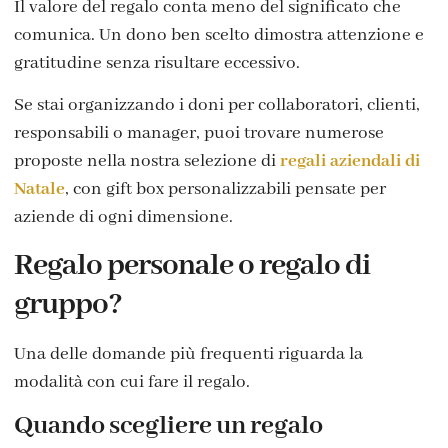
Il valore del regalo conta meno del significato che
comunica. Un dono ben scelto dimostra attenzione e
gratitudine senza risultare eccessivo.
Se stai organizzando i doni per collaboratori, clienti,
responsabili o manager, puoi trovare numerose
proposte nella nostra selezione di
regali aziendali di
Natale
, con gift box personalizzabili pensate per
aziende di ogni dimensione.
Regalo personale o regalo di
gruppo?
Una delle domande più frequenti riguarda la
modalità con cui fare il regalo.
Quando scegliere un regalo