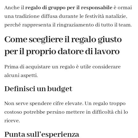
Anche il
regalo di gruppo per il responsabile
è ormai
una tradizione diffusa durante le festività natalizie,
perché rappresenta il ringraziamento di tutto il team.
Come scegliere il regalo giusto
per il proprio datore di lavoro
Prima di acquistare un regalo è utile considerare
alcuni aspetti.
Definisci un budget
Non serve spendere cifre elevate. Un regalo troppo
costoso potrebbe persino mettere in difficoltà chi lo
riceve.
Punta sull’esperienza